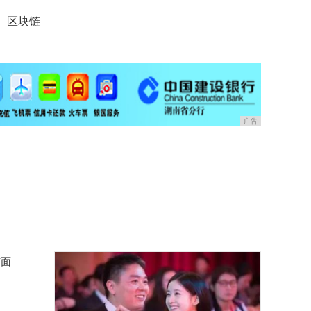
区块链
广告
市面