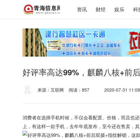
资讯
财经
娱乐
科
好评率高达99%，麒麟八核+前后
来源：互联网
阅读：857
2020-07-31 11:08
消费者在选择手机时候，不仅会看配置、价格，而且也还
上，有这样一款手机，去年年底发布，至今还在售卖，其