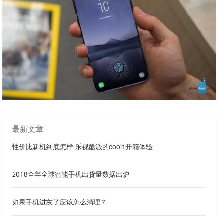
最新文章
性价比新机到底怎样 乐视酷派的cool1开箱体验
2018全年全球智能手机出货量数据出炉
如果手机进灰了应该怎么清理？