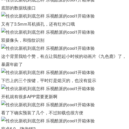
底部的数据线接口
又有了3.5mm耳机插孔，还有红外口哦
双摄像头，和指纹识别
这个背景我给个赞，有点让我想起小时候的动画片《九色鹿》了，
暴露年龄了
下巴上的三个按键，平时灯是熄灭的，也没有提示
开机就有很多APP需要更新啊
看了下确实预装了几个，不过卸载也很方便
安卓6.0，骁龙652