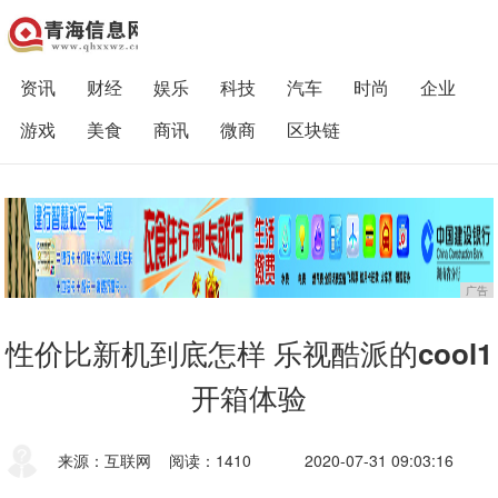
资讯
财经
娱乐
科技
汽车
时尚
企业
游戏
美食
商讯
微商
区块链
广告
性价比新机到底怎样 乐视酷派的cool1
开箱体验
来源：互联网
阅读：1410
2020-07-31 09:03:16