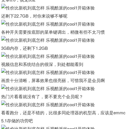
还剩下22.7GB，对你来说够不够呢
各种开关需要按底部的菜单键调出，稍微有些不太习惯
3GB内存，还剩下1.2GB
视频信息和系统结合的很深，到处都能看到
画质十分清晰，屏幕效果也很亮丽，可惜我不是会员啊
热门片看看就没有了，要不要充个会员呢？
看看跑分，还是不错的，比很多同处理器的机型高，应该是emmc
5.1存储的功劳吧