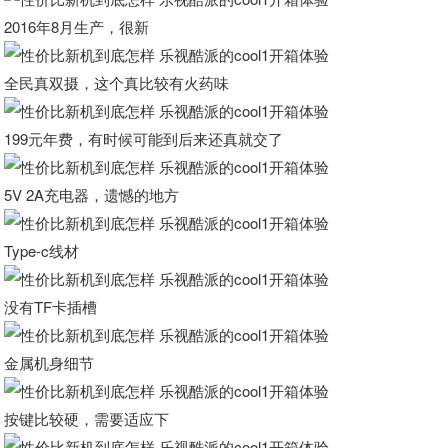
2016年8月生产，很新
全民真双摄，这个真比较有火药味
199元年费，有时候可能到后来还真就交了
5V 2A充电器，遗憾的地方
Type-c线材
没有TF卡插槽
金属机身细节
按键比较硬，需要适应下