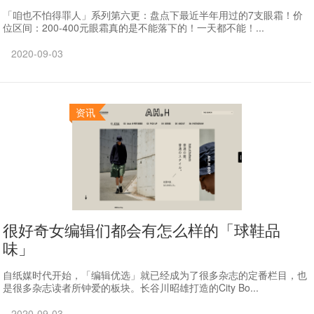
「咱也不怕得罪人」系列第六更：盘点下最近半年用过的7支眼霜！价
位区间：200-400元眼霜真的是不能落下的！一天都不能！...
2020-09-03
资讯
很好奇女编辑们都会有怎么样的「球鞋品
味」
自纸媒时代开始，「编辑优选」就已经成为了很多杂志的定番栏目，也
是很多杂志读者所钟爱的板块。长谷川昭雄打造的City Bo...
2020-09-03