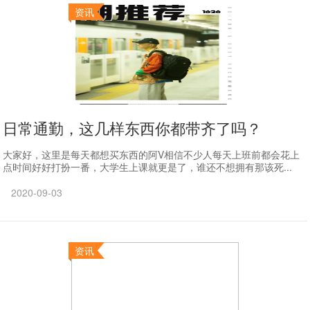
资讯
日常通勤，这几样东西你都带齐了吗？
大家好，这里是每天都想买东西的阿V相信不少人每天上班前都会花上
点时间好好打扮一番，大学生上课就更是了，谁还不想拥有那该死...
2020-09-03
资讯