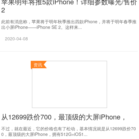
苹果明年将推5款iPhone！详细参数曝光/售价
2
此前有消息称，苹果将于明年秋季推出四款iPhone，并将于明年春季推
出小屏iPhone——iPhone SE 2。这样来...
2020-04-08
资讯
从12699跌价700，最顶级的大屏iPhone，
不过，就在最近，它的价格也有了松动，基本情况就是从12699跌价70
0，最顶级的大屏iPhone，拥有512G+iOS1...