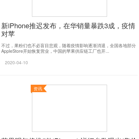
新iPhone推迟发布，在华销量暴跌3成，疫情
对苹
不过，果粉们也不必盲目悲观，随着疫情影响逐渐消退，全国各地部分
AppleStore开始恢复营业，中国的苹果供应链工厂也开...
2020-04-10
资讯