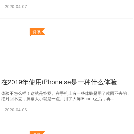
2020-04-07
资讯
在2019年使用iPhone se是一种什么体验
体验不怎么样！这就是答案。在手机上有一些体验是用了就回不去的，
绝对回不去，屏幕大小就是一点。用了大屏iPhone之后，再...
2020-04-06