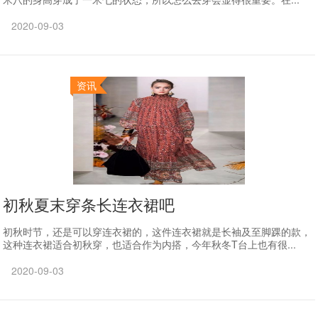
2020-09-03
资讯
初秋夏末穿条长连衣裙吧
初秋时节，还是可以穿连衣裙的，这件连衣裙就是长袖及至脚踝的款，
这种连衣裙适合初秋穿，也适合作为内搭，今年秋冬T台上也有很...
2020-09-03