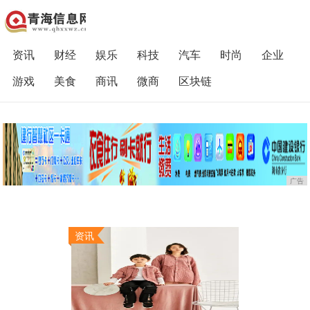
资讯
财经
娱乐
科技
汽车
时尚
企业
游戏
美食
商讯
微商
区块链
广告
资讯