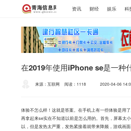
资讯
财经
娱乐
科
在2019年使用iPhone se是一
来源：互联网
阅读：1118
2020-04-06 14:0
体验不怎么样！这就是答案。在手机上有一些体验是用了就
再拿起来se实在不知道以前是怎么用的。首先，屏幕太
以，但是发热太严重，发热紧接着就带来降频，游戏画面