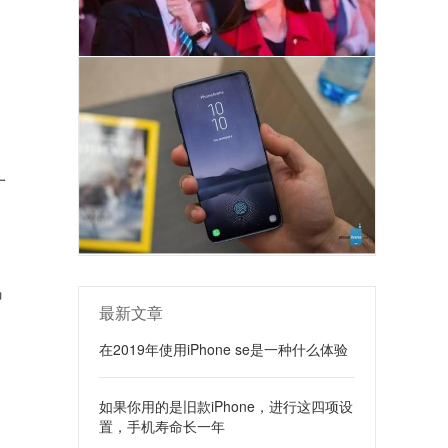
一
码
最新文章
在2019年使用iPhone se是一种什么体验
如果你用的是旧款iPhone，进行这四项设
置，手机寿命长一年