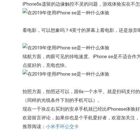
iPhone5s遗留的边缘触控不灵的问题，游戏体验实在不
看电影，可以想象吗？4英寸的屏幕上看电影，还是放弃
续航方面，肉眼可见的掉电速度。iPhone se是不适
点挺好的，充电也快。
拍照方面，拍照还可以，跟6s一个水平。就是扫码支付
（同样的光线条件下别的手机可以）。
现在一千块左右买到的安卓手机就已经比iPhonese体验好
欢迎留言评论，如果你也是个手机爱好者，欢迎加关注，
推荐阅读：
小米手环公交卡