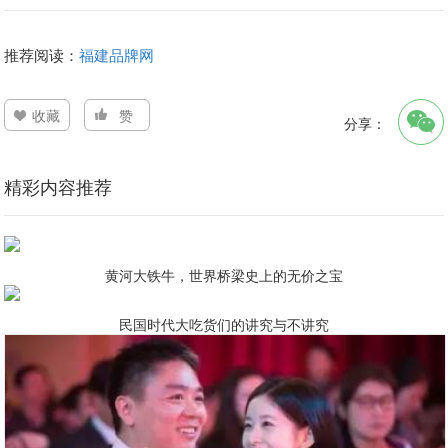
推荐阅读：
福建品牌网
收藏
赞
分享：
精彩内容推荐
黄河大铁牛，世界桥梁史上的无价之宝
民国时代大吃货们的讲究与不讲究