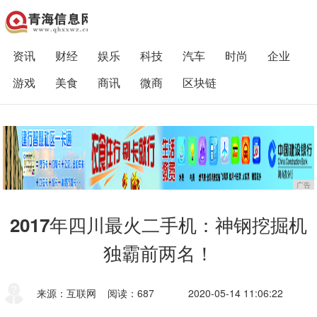
资讯
财经
娱乐
科技
汽车
时尚
企业
游戏
美食
商讯
微商
区块链
广告
2017年四川最火二手机：神钢挖掘机
独霸前两名！
来源：互联网
阅读：687
2020-05-14 11:06:22