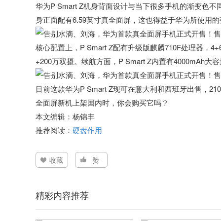
华为P Smart Z机身背面设计与当下很多手机的渐变
身正面配有6.59英寸真全面屏，这也得益于华为所使用
核心配置上，P Smart Z配有升级版麒麟710F处理器，
+200万双摄。续航方面，P Smart Z内置有4000m
目前这款华为P Smart Z现可在意大利和西班牙出售
全面屏新机上架国内时，你会购买它吗？
本文编辑：杨锦丰
推荐阅读：
硬盘作用
收藏
赞
精彩内容推荐