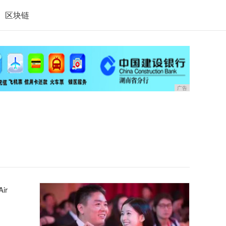
区块链
广告
ir