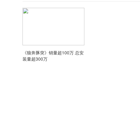
《狼奔豚突》销量超100万 总安
装量超300万