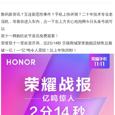
数码新资讯？互连新恶性事件？手机上快评测？二十年技术专业老
湿机，等着你进入车内，点一下右上方关心泡泡网今日头条号就可
以
双十一网购狂欢节喜讯免费观看！
荣誉双十一受欢迎开局，仅2分14秒 天猫商城荣誉旗靓店销售总额
破一亿！—“亿“鸣令人震惊！比上年快20秒！