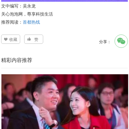
文中编写：吴永龙
关心泡泡网，尊享科技生活
推荐阅读：
首都热线
收藏
赞
分享：
精彩内容推荐