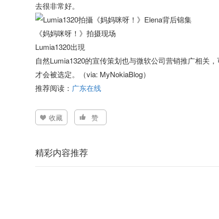
去很非常好。
《妈妈咪呀！》拍摄现场
Lumia1320出現
自然Lumia1320的宣传策划也与微软公司营销推广相关
才会被选定。（via: MyNokiaBlog）
推荐阅读：
广东在线
收藏
赞
精彩内容推荐