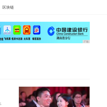
区块链
广告
上