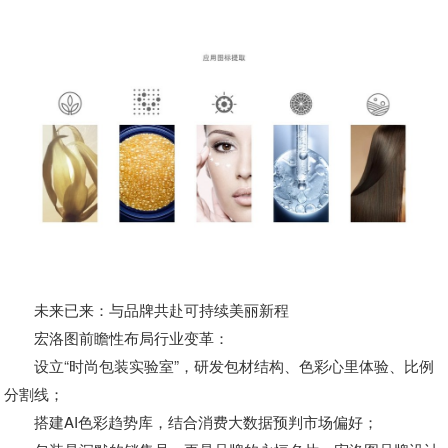
未来已来：与品牌共赴可持续美丽新程
宏洛图前瞻性布局行业变革：
设立“时尚包装实验室”，研发包材结构、色彩心里体验、比例
分割线；
搭建AI色彩趋势库，结合消费大数据预判市场偏好；