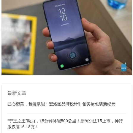
最新文章
匠心塑美，包装赋能：宏洛图品牌设计引领美妆包装新纪元
“宁王之王”助力，15分钟补能500公里！新阿尔法T5上市，神行
版仅售16.18万！