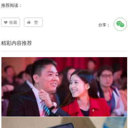
推荐阅读：
收藏
赞
分享：
精彩内容推荐