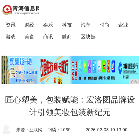
资讯
财经
娱乐
科技
汽车
时尚
企业
游戏
美食
商讯
微商
区块链
广告
匠心塑美，包装赋能：宏洛图品牌设
计引领美妆包装新纪元
来源：互联网
阅读：1069
2026-02-03 10:13:00