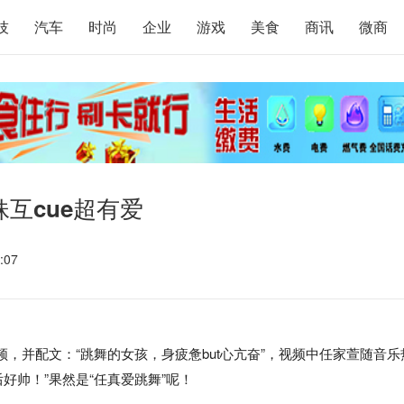
技
汽车
时尚
企业
游戏
美食
商讯
微商
妹互cue超有爱
:07
视频，并配文：“跳舞的女孩，身疲惫but心亢奋”，视频中任家萱随音乐
好帅！”果然是“任真爱跳舞”呢！